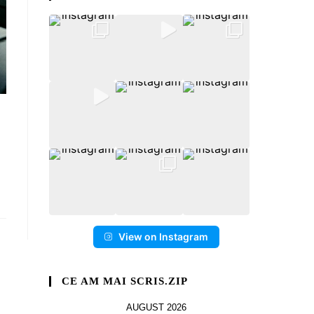
View on Instagram
CE AM MAI SCRIS.ZIP
AUGUST 2026