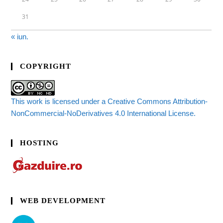
31
« iun.
COPYRIGHT
This work is licensed under a Creative Commons Attribution-
NonCommercial-NoDerivatives 4.0 International License.
HOSTING
WEB DEVELOPMENT