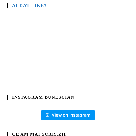
AI DAT LIKE?
INSTAGRAM BUNESCIAN
View on Instagram
CE AM MAI SCRIS.ZIP