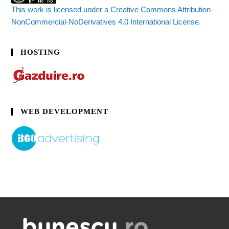
This work is licensed under a Creative Commons Attribution-
NonCommercial-NoDerivatives 4.0 International License.
HOSTING
WEB DEVELOPMENT