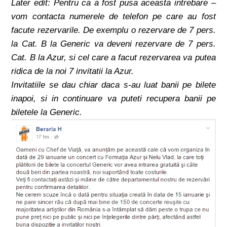
Later edit: Pentru ca a fost pusa aceasta intrebare –
vom contacta numerele de telefon pe care au fost
facute rezervarile. De exemplu o rezervare de 7 pers.
la Cat. B la Generic va deveni rezervare de 7 pers.
Cat. B la Azur, si cel care a facut rezervarea va putea
ridica de la noi 7 invitatii la Azur.
Invitatiile se dau chiar daca s-au luat banii pe bilete
inapoi, si in continuare va puteti recupera banii pe
biletele la Generic.