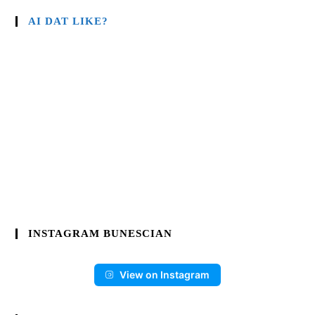
AI DAT LIKE?
INSTAGRAM BUNESCIAN
View on Instagram