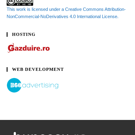
This work is licensed under a Creative Commons Attribution-
NonCommercial-NoDerivatives 4.0 International License.
HOSTING
WEB DEVELOPMENT