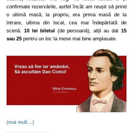
confirmate rezervările, astfel încât am reușit să prind
o ultimă masă, la propriu, era prima masă de la
intrare, ultima din local, cea mai îndepărtată de
scenă.
10 lei biletul
(de persoană), alții au dat
15
sau 25
pentru un loc la mese mai bine amplasate.
(mai mult…)