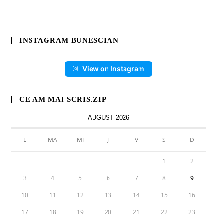
INSTAGRAM BUNESCIAN
View on Instagram
CE AM MAI SCRIS.ZIP
AUGUST 2026
L
MA
MI
J
V
S
D
1
2
3
4
5
6
7
8
9
10
11
12
13
14
15
16
17
18
19
20
21
22
23