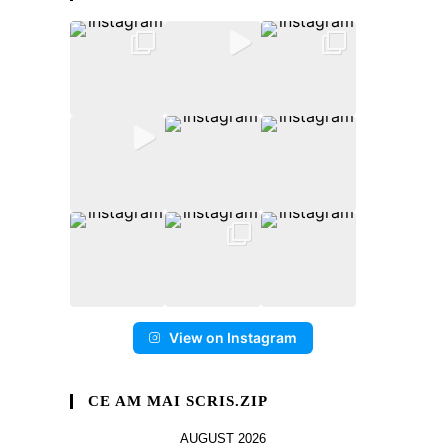
View on Instagram
CE AM MAI SCRIS.ZIP
AUGUST 2026