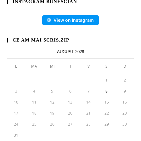
INSTAGRAM BUNESCIAN
View on Instagram
CE AM MAI SCRIS.ZIP
AUGUST 2026
L
MA
MI
J
V
S
D
1
2
3
4
5
6
7
8
9
10
11
12
13
14
15
16
17
18
19
20
21
22
23
24
25
26
27
28
29
30
31