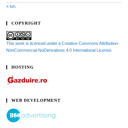
« iun.
COPYRIGHT
This work is licensed under a Creative Commons Attribution-
NonCommercial-NoDerivatives 4.0 International License.
HOSTING
WEB DEVELOPMENT