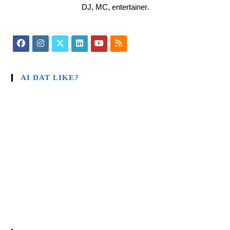
DJ, MC, entertainer.
AI DAT LIKE?