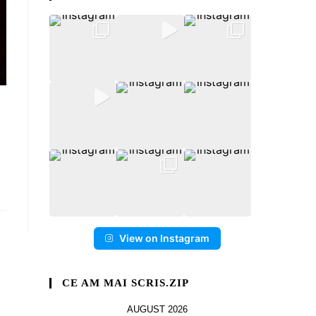
View on Instagram
CE AM MAI SCRIS.ZIP
AUGUST 2026