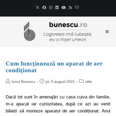
Cum funcționează un aparat de aer
condiționat
Ionut Bunescu
joi, 5 august 2021
utile
Dacă tot sunt în amenajări cu casa cuiva din familie,
m-a apucat iar curiozitatea, după ce azi au venit
băieții să monteze aparatul de aer condiționat. Anul