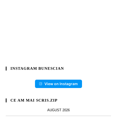
INSTAGRAM BUNESCIAN
View on Instagram
CE AM MAI SCRIS.ZIP
AUGUST 2026