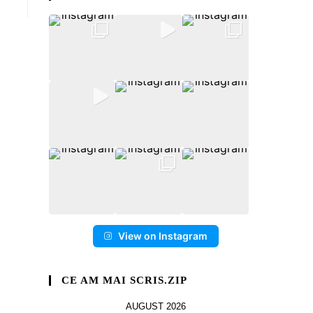
View on Instagram
CE AM MAI SCRIS.ZIP
AUGUST 2026