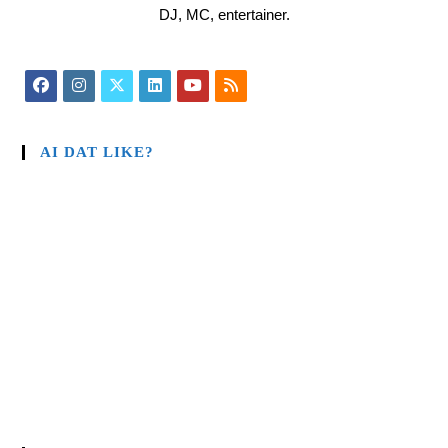
DJ, MC, entertainer.
AI DAT LIKE?