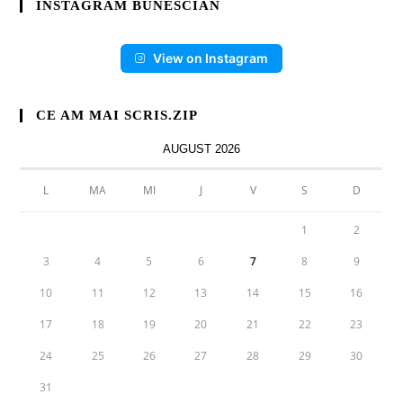
INSTAGRAM BUNESCIAN
View on Instagram
CE AM MAI SCRIS.ZIP
AUGUST 2026
L
MA
MI
J
V
S
D
1
2
3
4
5
6
7
8
9
10
11
12
13
14
15
16
17
18
19
20
21
22
23
24
25
26
27
28
29
30
31