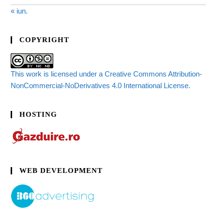
« iun.
COPYRIGHT
This work is licensed under a Creative Commons Attribution-
NonCommercial-NoDerivatives 4.0 International License.
HOSTING
WEB DEVELOPMENT