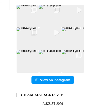
View on Instagram
CE AM MAI SCRIS.ZIP
AUGUST 2026