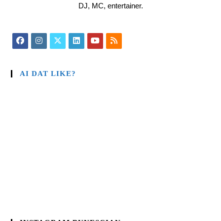
DJ, MC, entertainer.
AI DAT LIKE?