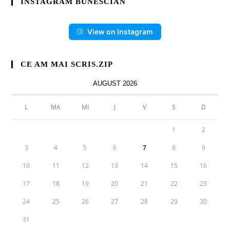
INSTAGRAM BUNESCIAN
View on Instagram
CE AM MAI SCRIS.ZIP
AUGUST 2026
L
MA
MI
J
V
S
D
1
2
3
4
5
6
7
8
9
10
11
12
13
14
15
16
17
18
19
20
21
22
23
24
25
26
27
28
29
30
31