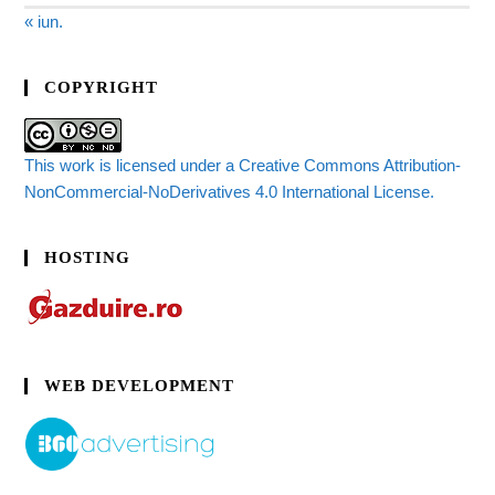
« iun.
COPYRIGHT
This work is licensed under a Creative Commons Attribution-
NonCommercial-NoDerivatives 4.0 International License.
HOSTING
WEB DEVELOPMENT