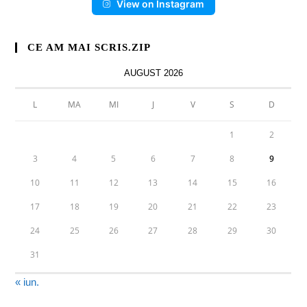
View on Instagram
CE AM MAI SCRIS.ZIP
AUGUST 2026
L
MA
MI
J
V
S
D
1
2
3
4
5
6
7
8
9
10
11
12
13
14
15
16
17
18
19
20
21
22
23
24
25
26
27
28
29
30
31
« iun.