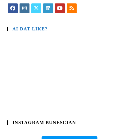
AI DAT LIKE?
INSTAGRAM BUNESCIAN