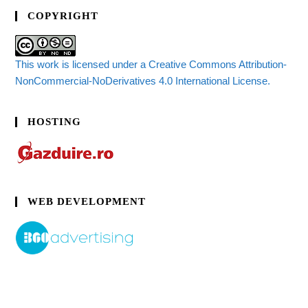
COPYRIGHT
This work is licensed under a Creative Commons Attribution-
NonCommercial-NoDerivatives 4.0 International License.
HOSTING
WEB DEVELOPMENT