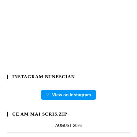
INSTAGRAM BUNESCIAN
View on Instagram
CE AM MAI SCRIS.ZIP
AUGUST 2026