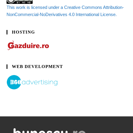
This work is licensed under a Creative Commons Attribution-
NonCommercial-NoDerivatives 4.0 International License.
HOSTING
WEB DEVELOPMENT