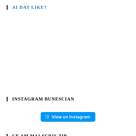
AI DAT LIKE?
INSTAGRAM BUNESCIAN
View on Instagram