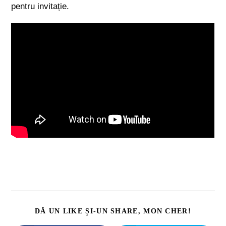
pentru invitație.
DĂ UN LIKE ȘI-UN SHARE, MON CHER!