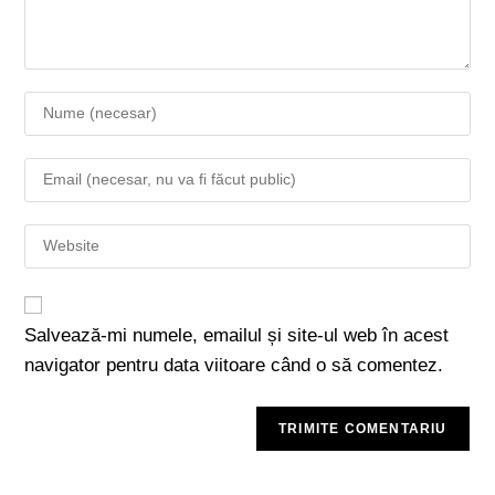
Salvează-mi numele, emailul și site-ul web în acest
navigator pentru data viitoare când o să comentez.