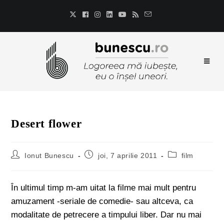
Desert flower
Ionut Bunescu
joi, 7 aprilie 2011
film
În ultimul timp m-am uitat la filme mai mult pentru
amuzament -seriale de comedie- sau altceva, ca
modalitate de petrecere a timpului liber. Dar nu mai