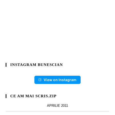
INSTAGRAM BUNESCIAN
View on Instagram
CE AM MAI SCRIS.ZIP
APRILIE 2011