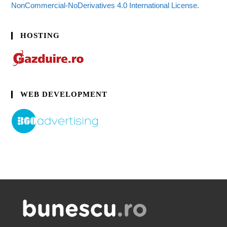
NonCommercial-NoDerivatives 4.0 International License.
HOSTING
WEB DEVELOPMENT