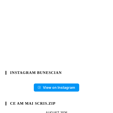
INSTAGRAM BUNESCIAN
View on Instagram
CE AM MAI SCRIS.ZIP
AUGUST 2026