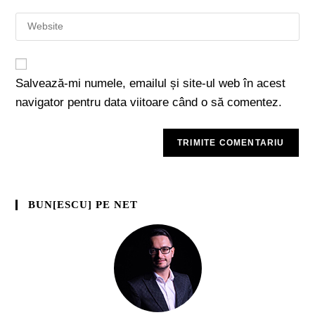
Salvează-mi numele, emailul și site-ul web în acest
navigator pentru data viitoare când o să comentez.
BUN[ESCU] PE NET