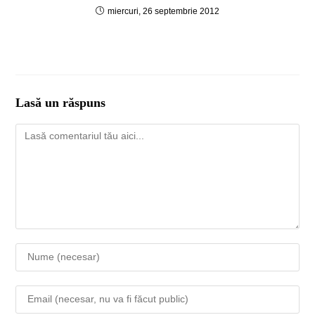
miercuri, 26 septembrie 2012
Lasă un răspuns