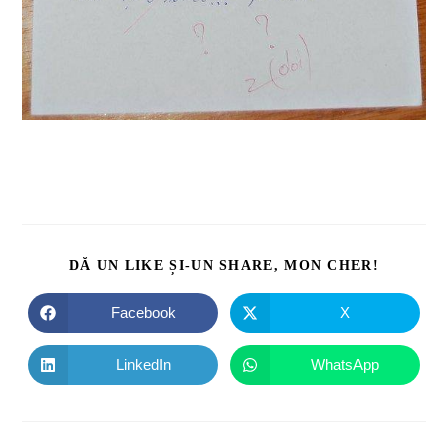
DĂ UN LIKE ȘI-UN SHARE, MON CHER!
Facebook
X
LinkedIn
WhatsApp