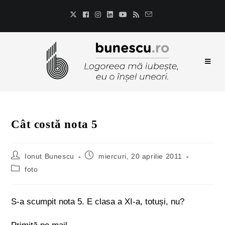
Cât costă nota 5
Ionut Bunescu
miercuri, 20 aprilie 2011
foto
S-a scumpit nota 5. E clasa a XI-a, totuși, nu?