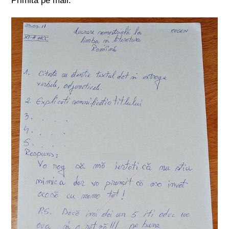
Primită pe mail.