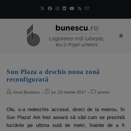
Sun Plaza a deschis noua zonă
reconfigurată
Ionut Bunescu
joi, 23 martie 2017
promo
Ole, s-a redeschis accesul, direct de la metrou, în
Sun Plaza! Am fost aseară să văd cum se prezintă
lucrările pe ultima sută de metri, înainte de a fi