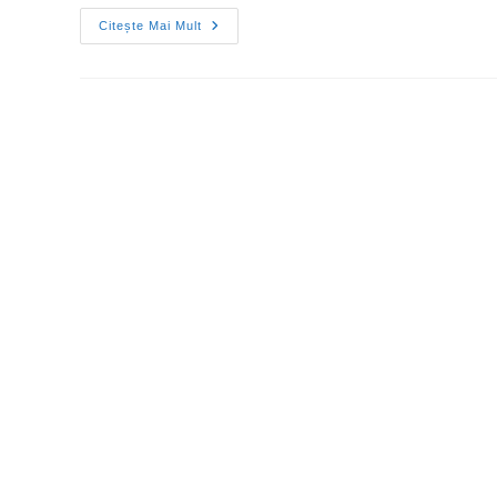
Citește Mai Mult