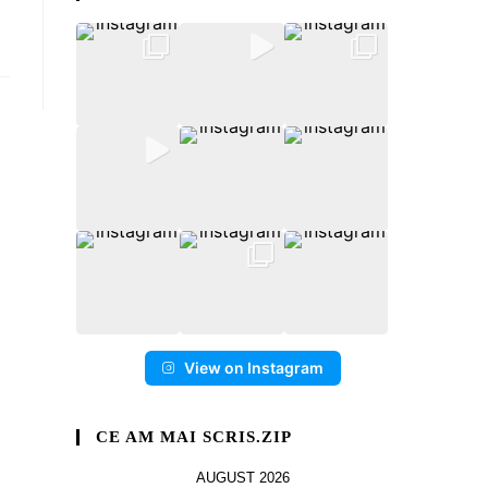
View on Instagram
CE AM MAI SCRIS.ZIP
AUGUST 2026