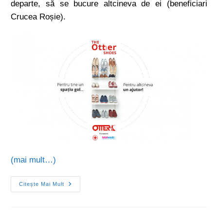
departe, să se bucure altcineva de ei (beneficiari
Crucea Roșie).
(mai mult…)
Citește Mai Mult