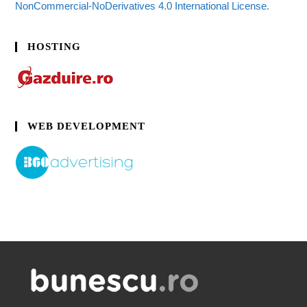
NonCommercial-NoDerivatives 4.0 International License.
HOSTING
WEB DEVELOPMENT