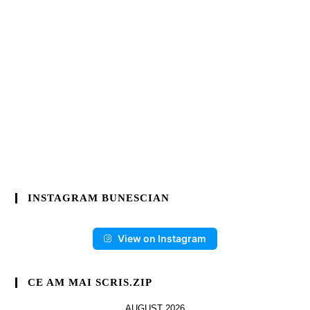
INSTAGRAM BUNESCIAN
View on Instagram
CE AM MAI SCRIS.ZIP
AUGUST 2026