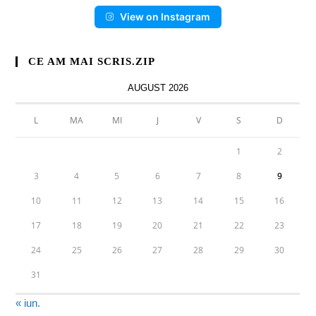
View on Instagram
CE AM MAI SCRIS.ZIP
AUGUST 2026
L
MA
MI
J
V
S
D
1
2
3
4
5
6
7
8
9
10
11
12
13
14
15
16
17
18
19
20
21
22
23
24
25
26
27
28
29
30
31
« iun.