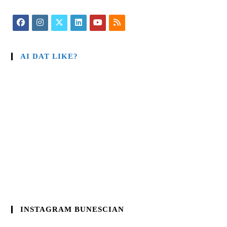
AI DAT LIKE?
INSTAGRAM BUNESCIAN