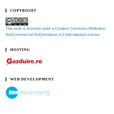
COPYRIGHT
This work is licensed under a Creative Commons Attribution-
NonCommercial-NoDerivatives 4.0 International License.
HOSTING
WEB DEVELOPMENT