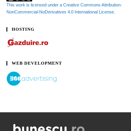
This work is licensed under a Creative Commons Attribution-
NonCommercial-NoDerivatives 4.0 International License.
HOSTING
WEB DEVELOPMENT