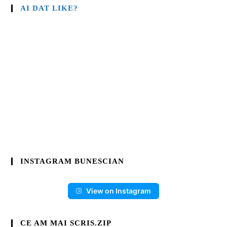
AI DAT LIKE?
INSTAGRAM BUNESCIAN
View on Instagram
CE AM MAI SCRIS.ZIP