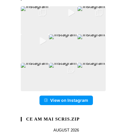
View on Instagram
CE AM MAI SCRIS.ZIP
AUGUST 2026