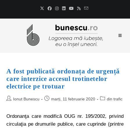
A fost publicată ordonața de urgență
care interzice accesul trotinetelor
electrice pe trotuar
Ionut Bunescu
marți, 11 februarie 2020
din trafic
Ordonanţa care modifică OUG nr. 195/2002, privind
circulaţia pe drumurile publice, care cuprinde (printre