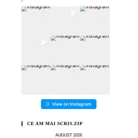
View on Instagram
CE AM MAI SCRIS.ZIP
AUGUST 2026