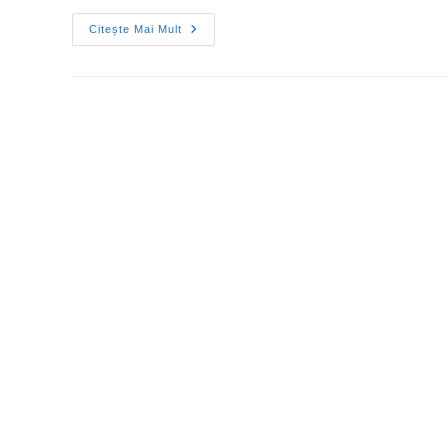
Citește Mai Mult