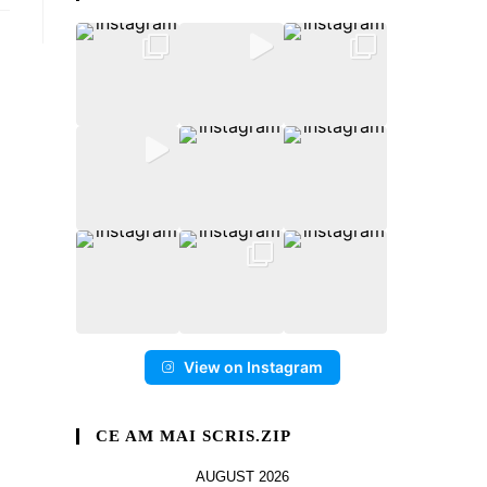
View on Instagram
CE AM MAI SCRIS.ZIP
AUGUST 2026