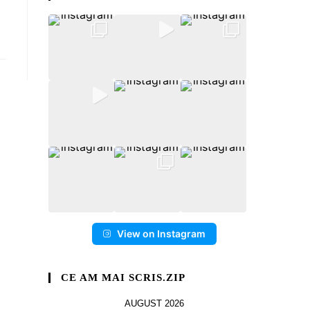
View on Instagram
CE AM MAI SCRIS.ZIP
AUGUST 2026