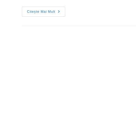
Citește Mai Mult