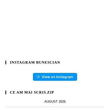
INSTAGRAM BUNESCIAN
View on Instagram
CE AM MAI SCRIS.ZIP
AUGUST 2026