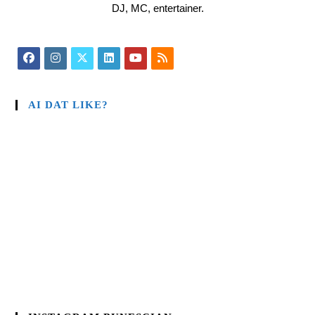
DJ, MC, entertainer.
AI DAT LIKE?