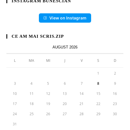
INSTAGRAM BUNESCIAN
View on Instagram
CE AM MAI SCRIS.ZIP
AUGUST 2026
L
MA
MI
J
V
S
D
1
2
3
4
5
6
7
8
9
10
11
12
13
14
15
16
17
18
19
20
21
22
23
24
25
26
27
28
29
30
31