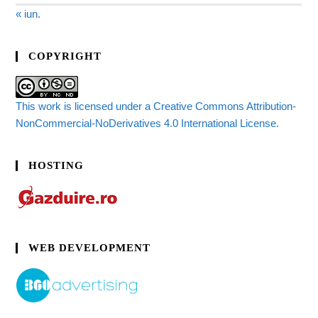
« iun.
COPYRIGHT
This work is licensed under a Creative Commons Attribution-
NonCommercial-NoDerivatives 4.0 International License.
HOSTING
WEB DEVELOPMENT