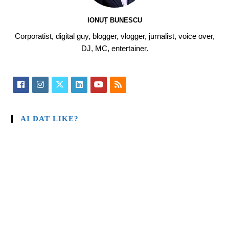
IONUȚ BUNESCU
Corporatist, digital guy, blogger, vlogger, jurnalist, voice over,
DJ, MC, entertainer.
AI DAT LIKE?