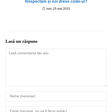
Respectăm și noi dress code-ul?
luni, 25 mai 2015
Lasă un răspuns