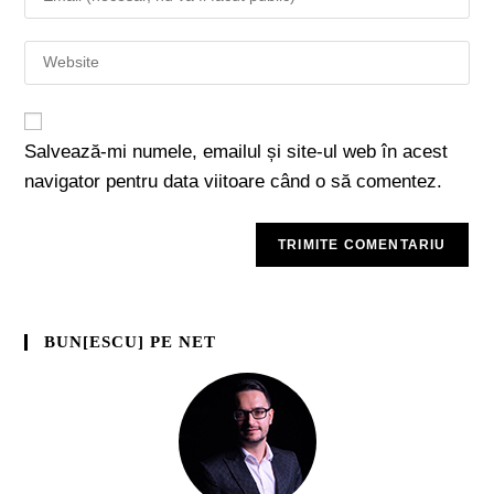
Salvează-mi numele, emailul și site-ul web în acest
navigator pentru data viitoare când o să comentez.
BUN[ESCU] PE NET