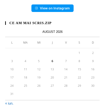
View on Instagram
CE AM MAI SCRIS.ZIP
AUGUST 2026
L
MA
MI
J
V
S
D
1
2
3
4
5
6
7
8
9
10
11
12
13
14
15
16
17
18
19
20
21
22
23
24
25
26
27
28
29
30
31
« iun.