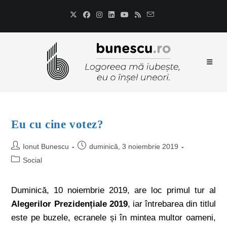
Eu cu cine votez?
Ionut Bunescu
duminică, 3 noiembrie 2019
Social
Duminică, 10 noiembrie 2019, are loc primul tur al
Alegerilor Prezidențiale 2019
, iar întrebarea din titlul
este pe buzele, ecranele și în mintea multor oameni,