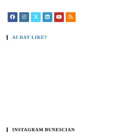
AI DAT LIKE?
INSTAGRAM BUNESCIAN