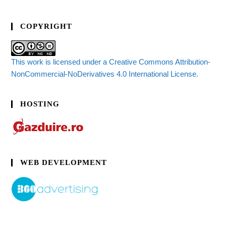
COPYRIGHT
This work is licensed under a Creative Commons Attribution-
NonCommercial-NoDerivatives 4.0 International License.
HOSTING
WEB DEVELOPMENT