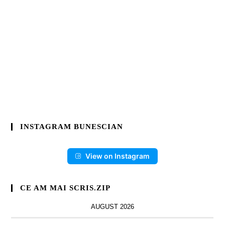
INSTAGRAM BUNESCIAN
View on Instagram
CE AM MAI SCRIS.ZIP
AUGUST 2026