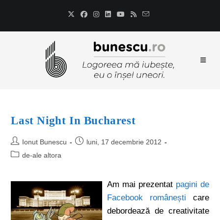
Last Night In Bucharest
Ionut Bunescu
luni, 17 decembrie 2012
de-ale altora
Am mai prezentat
pagini de
Facebook românești
care
debordează de creativitate