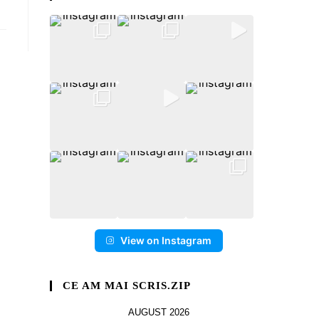
View on Instagram
CE AM MAI SCRIS.ZIP
AUGUST 2026