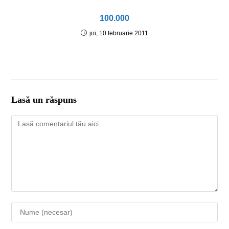
100.000
joi, 10 februarie 2011
Lasă un răspuns