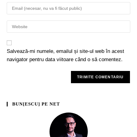
Salvează-mi numele, emailul și site-ul web în acest
navigator pentru data viitoare când o să comentez.
BUN[ESCU] PE NET