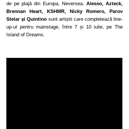
de pe plajă din Europa, Neversea.
Alesso, Azteck,
Brennan Heart, KSHMR, Nicky Romero, Parov
Stelar și Quintino
sunt artiștii care completează line-
up-ul pentru mainstage, între 7 și 10 iulie, pe The
Island of Dreams.