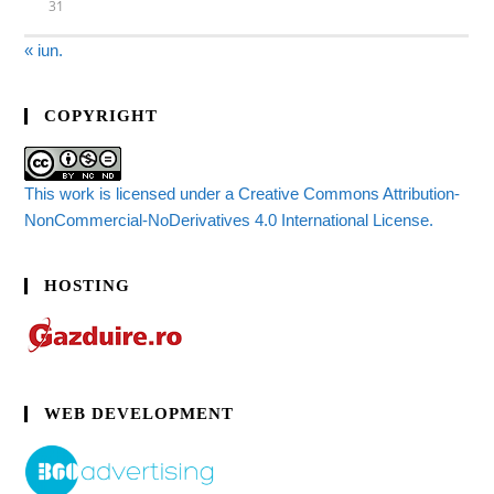
31
« iun.
COPYRIGHT
This work is licensed under a Creative Commons Attribution-
NonCommercial-NoDerivatives 4.0 International License.
HOSTING
WEB DEVELOPMENT