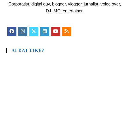
Corporatist, digital guy, blogger, vlogger, jurnalist, voice over,
DJ, MC, entertainer.
AI DAT LIKE?