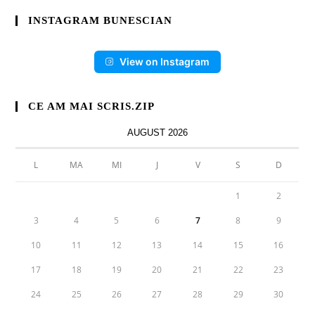
INSTAGRAM BUNESCIAN
View on Instagram
CE AM MAI SCRIS.ZIP
AUGUST 2026
L
MA
MI
J
V
S
D
1
2
3
4
5
6
7
8
9
10
11
12
13
14
15
16
17
18
19
20
21
22
23
24
25
26
27
28
29
30