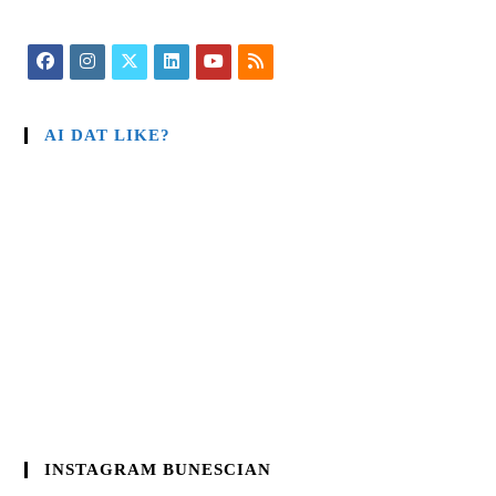
AI DAT LIKE?
INSTAGRAM BUNESCIAN