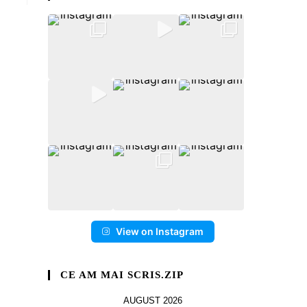
View on Instagram
CE AM MAI SCRIS.ZIP
AUGUST 2026