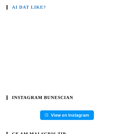
AI DAT LIKE?
INSTAGRAM BUNESCIAN
View on Instagram