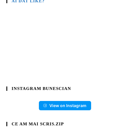
AI DAT LIKE?
INSTAGRAM BUNESCIAN
View on Instagram
CE AM MAI SCRIS.ZIP