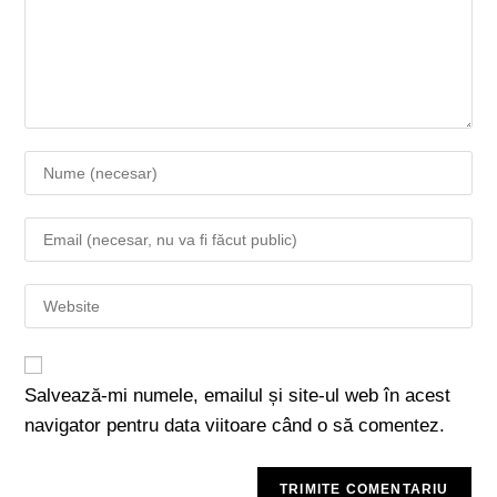
Salvează-mi numele, emailul și site-ul web în acest
navigator pentru data viitoare când o să comentez.