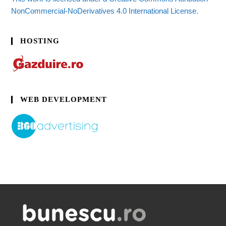
NonCommercial-NoDerivatives 4.0 International License.
HOSTING
WEB DEVELOPMENT