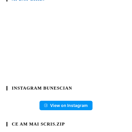
INSTAGRAM BUNESCIAN
View on Instagram
CE AM MAI SCRIS.ZIP