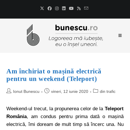
Am închiriat o mașină electrică
pentru un weekend (Teleport)
Ionut Bunescu
vineri, 12 iunie 2020
din trafic
Weekend-ul trecut, la propunerea celor de la
Teleport
România
, am condus pentru prima dată o mașină
electrică, îmi doream de mult timp să încerc una. Nu