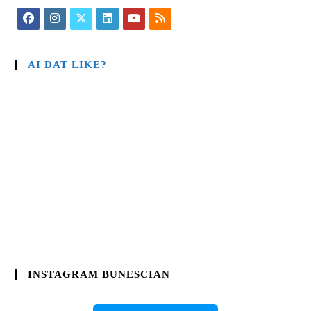
AI DAT LIKE?
INSTAGRAM BUNESCIAN