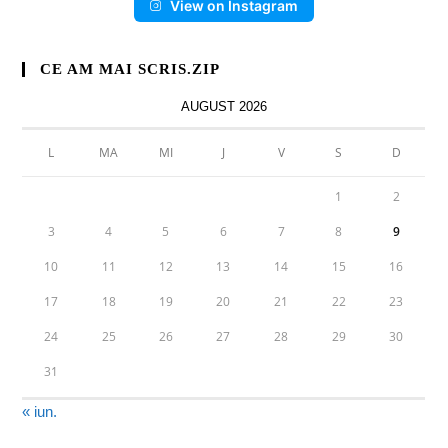
View on Instagram
CE AM MAI SCRIS.ZIP
AUGUST 2026
L
MA
MI
J
V
S
D
1
2
3
4
5
6
7
8
9
10
11
12
13
14
15
16
17
18
19
20
21
22
23
24
25
26
27
28
29
30
31
« iun.