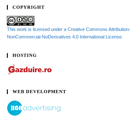
COPYRIGHT
This work is licensed under a Creative Commons Attribution-
NonCommercial-NoDerivatives 4.0 International License.
HOSTING
WEB DEVELOPMENT