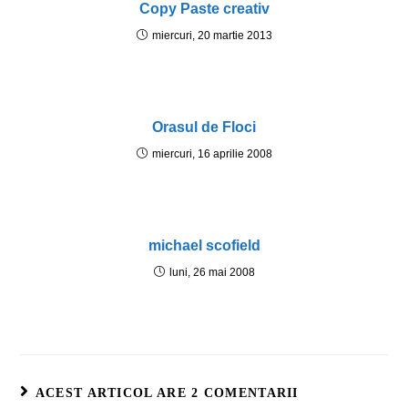
Copy Paste creativ
miercuri, 20 martie 2013
Orasul de Floci
miercuri, 16 aprilie 2008
michael scofield
luni, 26 mai 2008
ACEST ARTICOL ARE 2 COMENTARII