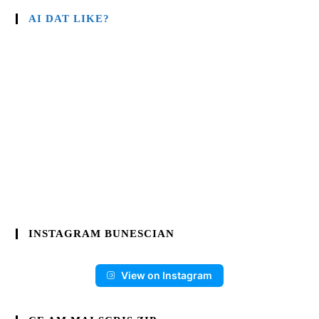
AI DAT LIKE?
INSTAGRAM BUNESCIAN
View on Instagram