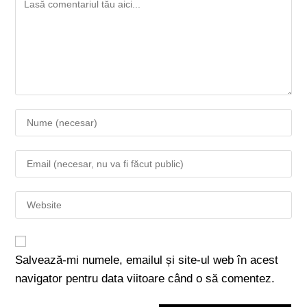
Salvează-mi numele, emailul și site-ul web în acest
navigator pentru data viitoare când o să comentez.