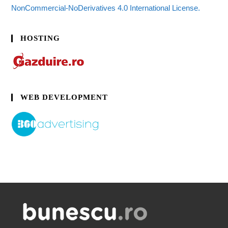
NonCommercial-NoDerivatives 4.0 International License.
HOSTING
WEB DEVELOPMENT