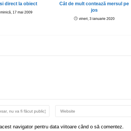
si direct la obiect
Cât de mult contează mersul pe
jos
minică, 17 mai 2009
vineri, 3 ianuarie 2020
 acest navigator pentru data viitoare când o să comentez.