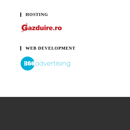
HOSTING
WEB DEVELOPMENT