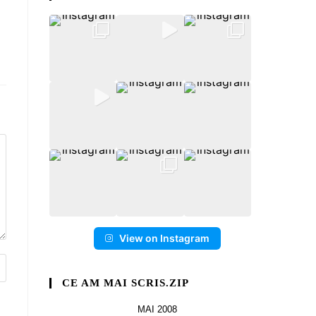
View on Instagram
CE AM MAI SCRIS.ZIP
MAI 2008