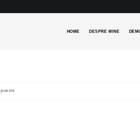
HOME
DESPRE MINE
DEMO
poezie