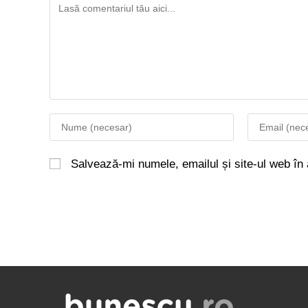
Salvează-mi numele, emailul și site-ul web în