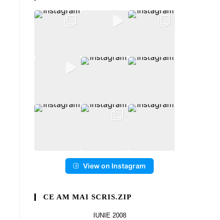
View on Instagram
CE AM MAI SCRIS.ZIP
IUNIE 2008