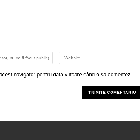
 acest navigator pentru data viitoare când o să comentez.