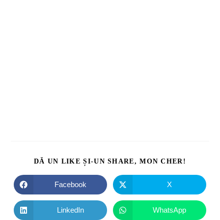
DĂ UN LIKE ȘI-UN SHARE, MON CHER!
Facebook
X
LinkedIn
WhatsApp