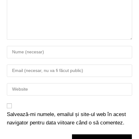
Salvează-mi numele, emailul și site-ul web în acest
navigator pentru data viitoare când o să comentez.