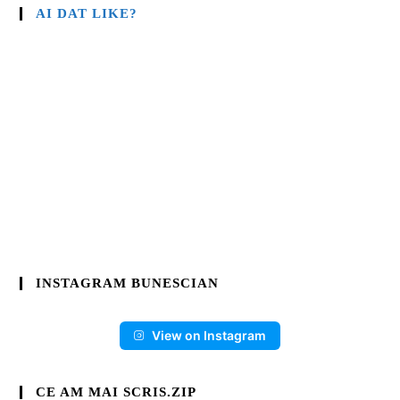
AI DAT LIKE?
INSTAGRAM BUNESCIAN
View on Instagram
CE AM MAI SCRIS.ZIP