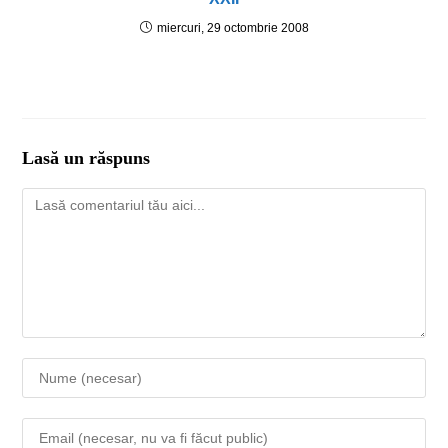
miercuri, 29 octombrie 2008
Lasă un răspuns