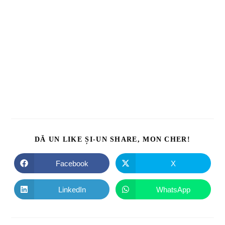
DĂ UN LIKE ȘI-UN SHARE, MON CHER!
Facebook
X
LinkedIn
WhatsApp