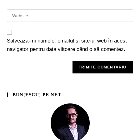
Salvează-mi numele, emailul și site-ul web în acest
navigator pentru data viitoare când o să comentez.
BUN[ESCU] PE NET